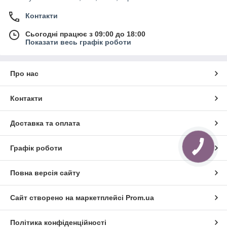
Контакти
Сьогодні працює з 09:00 до 18:00
Показати весь графік роботи
Про нас
Контакти
Доставка та оплата
Графік роботи
Повна версія сайту
Сайт створено на маркетплейсі
Prom.ua
Політика конфіденційності