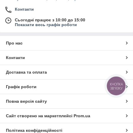
Контакти
Сьогодні працює з 10:00 до 15:00
Показати весь графік роботи
Про нас
Контакти
Доставка та оплата
КНОПКА
Графік роботи
ЗВ'ЯЗКУ
Повна версія сайту
Сайт створено на маркетплейсі
Prom.ua
Політика конфіденційності