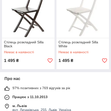
Стілець розкладний Silla
Стілець розкладний Silla
Black
White
Немає в наявності
Немає в наявності
1 495
1 495
₴
₴
Про нас
97% позитивних з 769 відгуків за рік
Працює з 11.10.2013
м. Львів
вул. Личаківська, 255, Львів, Україна