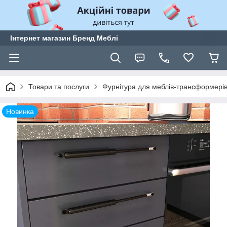
Інтернет магазин Бренд Меблі
Товари та послуги
Фурнітура для меблів-трансформері
Новинка