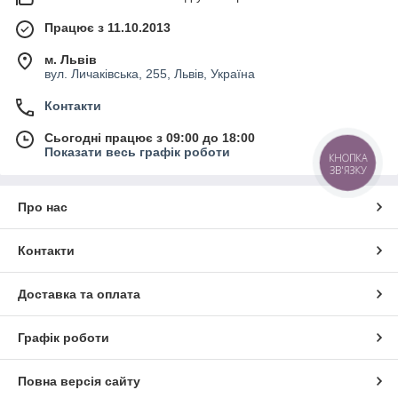
Працює з 11.10.2013
м. Львів
вул. Личаківська, 255, Львів, Україна
Контакти
Сьогодні працює з 09:00 до 18:00
Показати весь графік роботи
КНОПКА
ЗВ'ЯЗКУ
Про нас
Контакти
Доставка та оплата
Графік роботи
Повна версія сайту