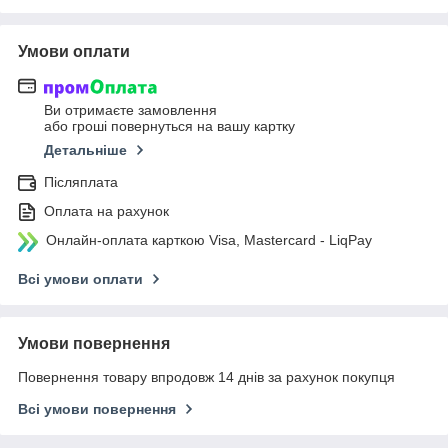
Умови оплати
Ви отримаєте замовлення
або гроші повернуться на вашу картку
Детальніше
Післяплата
Оплата на рахунок
Онлайн-оплата карткою Visa, Mastercard - LiqPay
Всі умови оплати
Умови повернення
Повернення товару впродовж 14 днів за рахунок покупця
Всі умови повернення