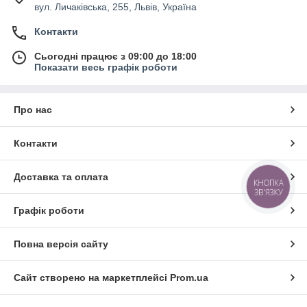
вул. Личаківська, 255, Львів, Україна
Контакти
Сьогодні працює з 09:00 до 18:00
Показати весь графік роботи
Про нас
Контакти
Доставка та оплата
КНОПКА
ЗВ'ЯЗКУ
Графік роботи
Повна версія сайту
Сайт створено на маркетплейсі
Prom.ua