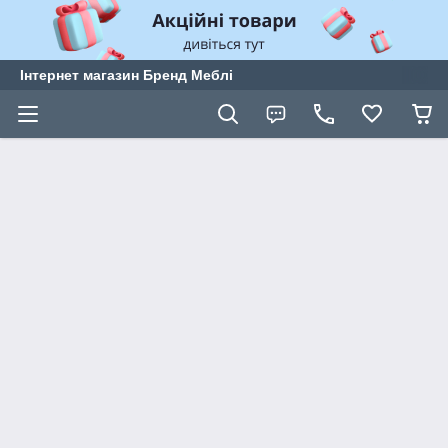
Інтернет магазин Бренд Меблі