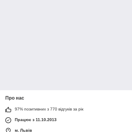
Про нас
97% позитивних з 770 відгуків за рік
Працює з 11.10.2013
м. Львів