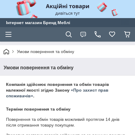
Інтернет магазин Бренд Меблі
Умови повернення та обміну
Умови повернення та обміну
Компанія здійснює повернення та обмін товарів
належної якості згідно Закону
«Про захист прав
споживачів»
.
Терміни повернення та обміну
Повернення та обмін товарів можливий протягом
14 днів
після отримання товару покупцем.