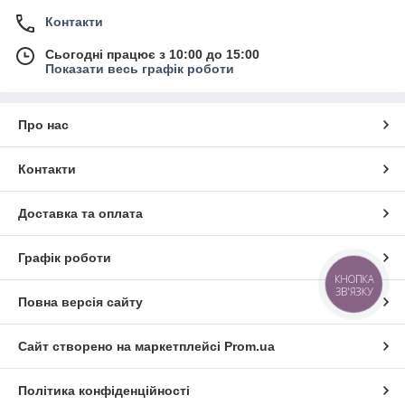
Контакти
Сьогодні працює з 10:00 до 15:00
Показати весь графік роботи
Про нас
Контакти
Доставка та оплата
Графік роботи
КНОПКА
ЗВ'ЯЗКУ
Повна версія сайту
Сайт створено на маркетплейсі
Prom.ua
Політика конфіденційності