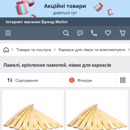
Інтернет магазин Бренд Меблі
Товари та послуги
Каркаси для ліжок та комплектуючі
Ламелі, кріплення ламелей, ніжки для каркасів
Сортування
0
Фільтри