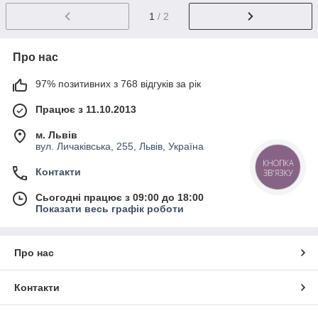
1
/ 2
Про нас
97% позитивних з 768 відгуків за рік
Працює з 11.10.2013
м. Львів
вул. Личаківська, 255, Львів, Україна
КНОПКА
Контакти
ЗВ'ЯЗКУ
Сьогодні працює з 09:00 до 18:00
Показати весь графік роботи
Про нас
Контакти