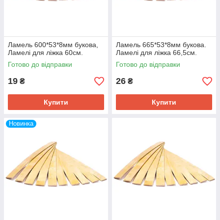
Ламель 600*53*8мм букова,
Ламель 665*53*8мм букова.
Ламелі для ліжка 60см.
Ламелі для ліжка 66,5см.
Готово до відправки
Готово до відправки
19
26
₴
₴
Купити
Купити
Новинка