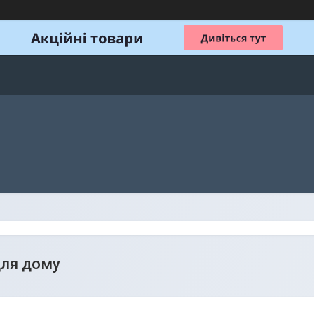
для дому