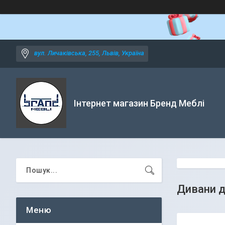
вул. Личаківська, 255, Львів, Україна
Інтернет магазин Бренд Меблі
Дивани 