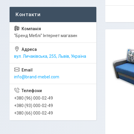
"Бренд Меблі" Інтернет магазин
вул. Личаківська, 255, Львів, Україна
info@brand-mebel.com
+380 (96) 000-02-49
+380 (93) 000-02-49
+380 (66) 000-02-49