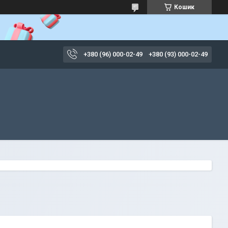
Кошик
+380 (96) 000-02-49
+380 (93) 000-02-49