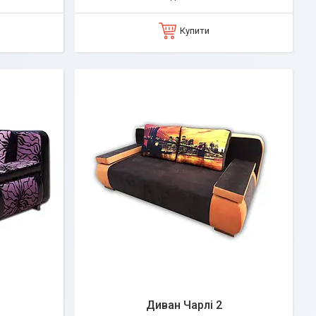
Купити
Диван Чарлі 2