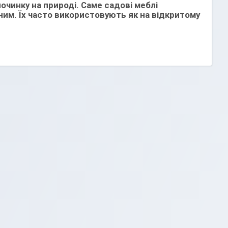
очинку на природі. Саме садові меблі
им. Їх часто використовують як на відкритому