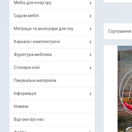
Меблі для інтер'єру
Садові меблі
Матраци та аксесуари для сну
Каркаси і комплектуючі
Фурнітура меблева
Столярні клеї
Пакувальні матеріали
Інформація
Новини
Відгуки про нас