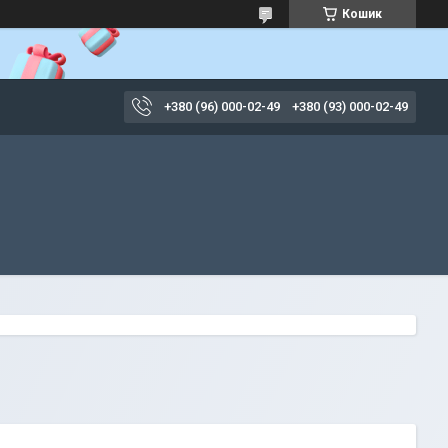
Кошик
+380 (96) 000-02-49
+380 (93) 000-02-49