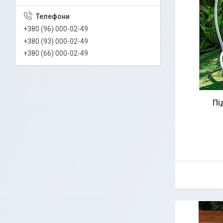
+380 (96) 000-02-49
+380 (93) 000-02-49
+380 (66) 000-02-49
Пі