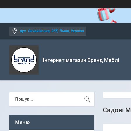
вул. Личаківська, 255, Львів, Україна
Інтернет магазин Бренд Меблі
Садові М