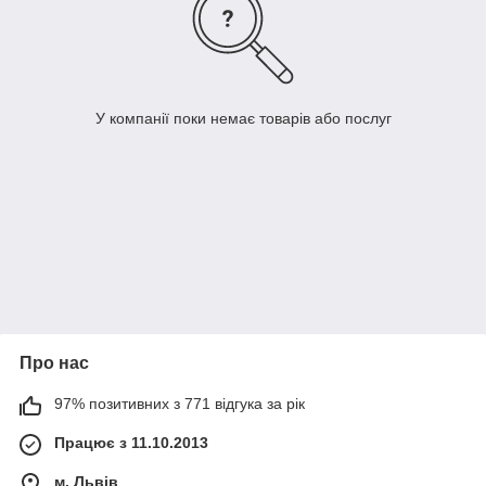
У компанії поки немає товарів або послуг
Про нас
97% позитивних з 771 відгука за рік
Працює з 11.10.2013
м. Львів