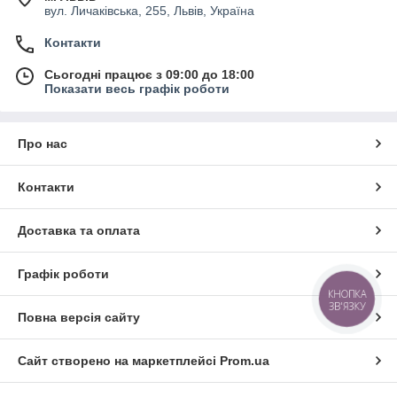
вул. Личаківська, 255, Львів, Україна
Контакти
Сьогодні працює з 09:00 до 18:00
Показати весь графік роботи
Про нас
Контакти
Доставка та оплата
Графік роботи
КНОПКА
ЗВ'ЯЗКУ
Повна версія сайту
Сайт створено на маркетплейсі
Prom.ua