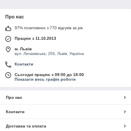
Про нас
97% позитивних з 770 відгуків за рік
Працює з 11.10.2013
м. Львів
вул. Личаківська, 255, Львів, Україна
Контакти
Сьогодні працює з 09:00 до 18:00
Показати весь графік роботи
Про нас
Контакти
Доставка та оплата