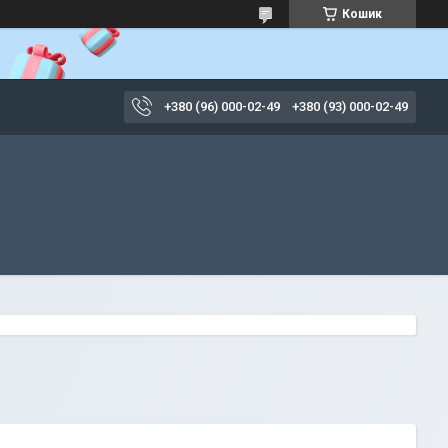
Кошик
+380 (96) 000-02-49
+380 (93) 000-02-49