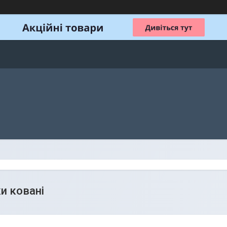
и ковані