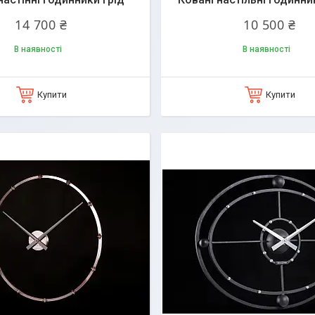
14 700 ₴
10 500 ₴
В наявності
В наявності
Купити
Купити