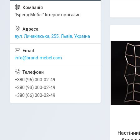
"Бренд Меблі" Інтернет магазин
вул. Личаківська, 255, Львів, Україна
info@brand-mebel.com
+380 (96) 000-02-49
+380 (93) 000-02-49
+380 (66) 000-02-49
Настінни
Ковані 