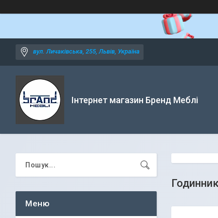
вул. Личаківська, 255, Львів, Україна
Інтернет магазин Бренд Меблі
Годинник