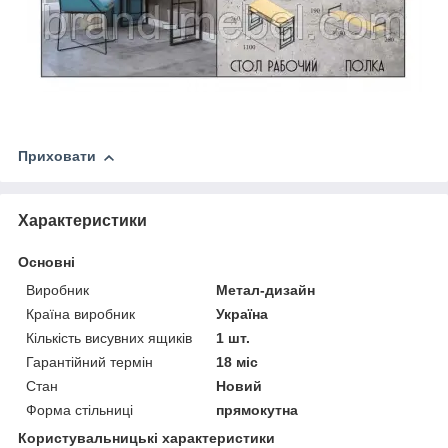
Приховати
Характеристики
Основні
Виробник
Метал-дизайн
Країна виробник
Україна
Кількість висувних ящиків
1 шт.
Гарантійний термін
18 міс
Стан
Новий
Форма стільниці
прямокутна
Користувальницькі характеристики