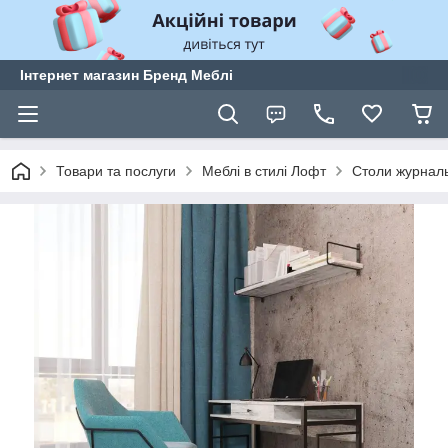
Інтернет магазин Бренд Меблі
Товари та послуги
Меблі в стилі Лофт
Столи журналь