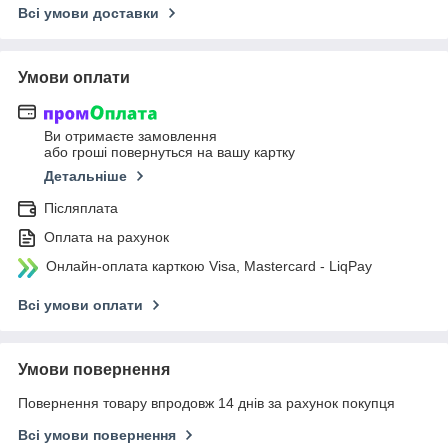
Всі умови доставки
Умови оплати
Ви отримаєте замовлення
або гроші повернуться на вашу картку
Детальніше
Післяплата
Оплата на рахунок
Онлайн-оплата карткою Visa, Mastercard - LiqPay
Всі умови оплати
Умови повернення
Повернення товару впродовж 14 днів за рахунок покупця
Всі умови повернення