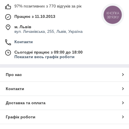
97% позитивних з 770 відгуків за рік
КНОПКА
Працює з 11.10.2013
ЗВ'ЯЗКУ
м. Львів
вул. Личаківська, 255, Львів, Україна
Контакти
Сьогодні працює з 09:00 до 18:00
Показати весь графік роботи
Про нас
Контакти
Доставка та оплата
Графік роботи