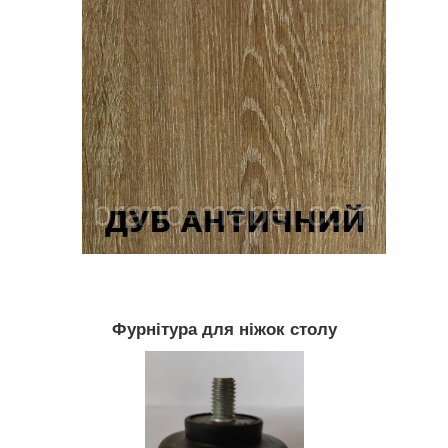
Фурнітура для ніжок столу