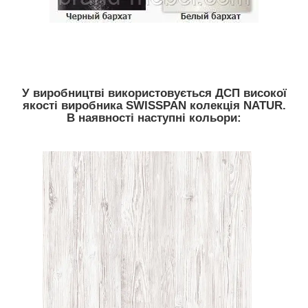
У виробництві використовується ДСП високої
якості виробника SWISSPAN колекція NATUR.
В наявності наступні кольори: