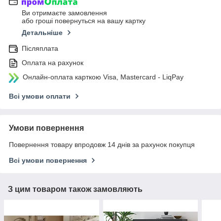
Ви отримаєте замовлення
або гроші повернуться на вашу картку
Детальніше
Післяплата
Оплата на рахунок
Онлайн-оплата карткою Visa, Mastercard - LiqPay
Всі умови оплати
Умови повернення
Повернення товару впродовж 14 днів за рахунок покупця
Всі умови повернення
З цим товаром також замовляють