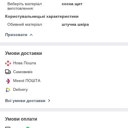
Виберіть матеріал
сосна щит
виготовлення:
Користувальницькі характеристики
Обивний матеріал
штучна шкіра
Приховати
Умови доставки
Нова Пошта
Самовивіз
Meest ПОШТА
Delivery
Всі умови доставки
Умови оплати