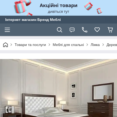
Інтернет магазин Бренд Меблі
Товари та послуги
Меблі для спальні
Ліжка
Дерев'