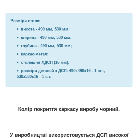
Розміри стола:
висота - 490 мм, 530 мм;
ширина - 490 мм, 530 мм;
глубина - 490 мм, 530 мм;
каркас-метал;
столешня ЛДСП (16 мм);
розміри деталей з ДСП: 490х490х16 - 1 шт.,
530х530х16 - 1 шт.
Колір покриття каркасу виробу чорний.
У виробництві використовується ДСП високої