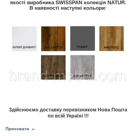
якості виробника SWISSPAN колекція NATUR.
В наявності наступні кольори:
Здійснюємо доставку перевізником Нова Пошта
по всій Україні !!!
Приховати