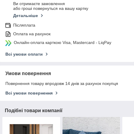
Ви отримаєте замовлення
або гроші повернуться на вашу картку
Детальніше
Післяплата
Оплата на рахунок
Онлайн-оплата карткою Visa, Mastercard - LiqPay
Всі умови оплати
Умови повернення
Повернення товару впродовж 14 днів за рахунок покупця
Всі умови повернення
Подібні товари компанії