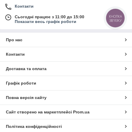
Контакти
КНОПКА
Сьогодні працює з 11:00 до 15:00
ЗВ'ЯЗКУ
Показати весь графік роботи
Про нас
Контакти
Доставка та оплата
Графік роботи
Повна версія сайту
Сайт створено на маркетплейсі
Prom.ua
Політика конфіденційності