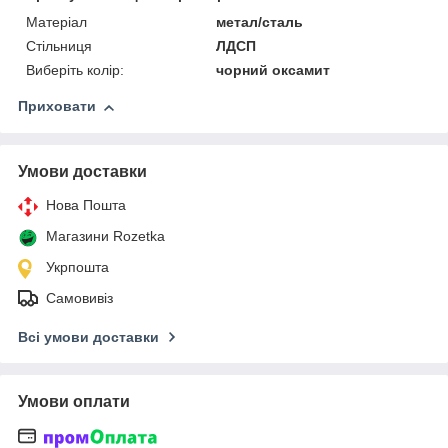
Матеріал
метал/сталь
Стільниця
ЛДСП
Виберіть колір:
чорний оксамит
Приховати
Умови доставки
Нова Пошта
Магазини Rozetka
Укрпошта
Самовивіз
Всі умови доставки
Умови оплати