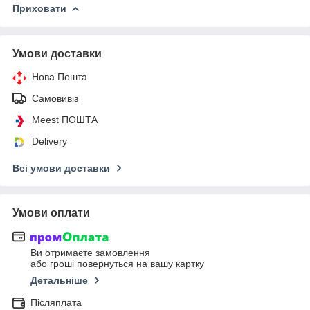
Приховати
Умови доставки
Нова Пошта
Самовивіз
Meest ПОШТА
Delivery
Всі умови доставки
Умови оплати
Ви отримаєте замовлення
або гроші повернуться на вашу картку
Детальніше
Післяплата