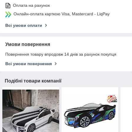
Оплата на рахунок
Онлайн-оплата карткою Visa, Mastercard - LiqPay
Всі умови оплати
Умови повернення
Повернення товару впродовж 14 днів за рахунок покупця
Всі умови повернення
Подібні товари компанії