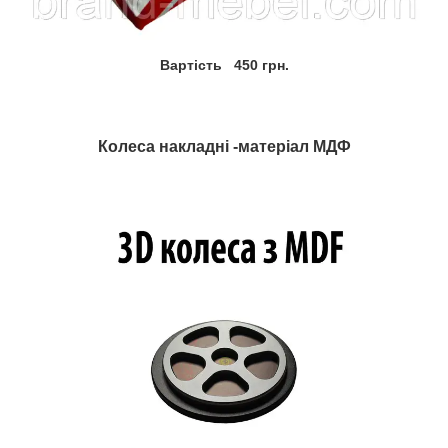
Вартість 450 грн.
Колеса накладні -матеріал МДФ