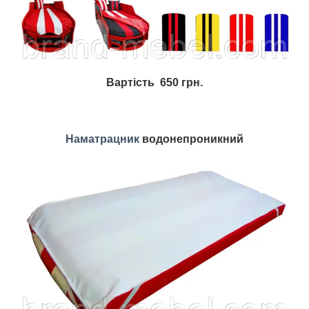
Вартість 650 грн.
Наматрацник
водонепроникний