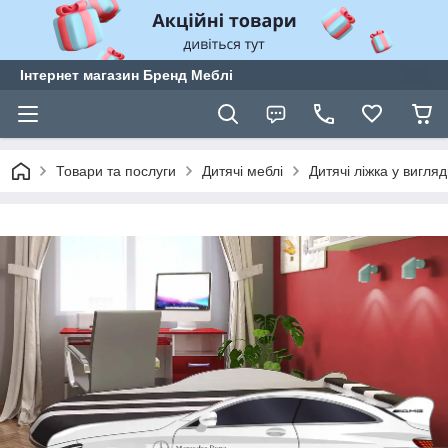
Інтернет магазин Бренд Меблі
Товари та послуги
Дитячі меблі
Дитячі ліжка у вигля