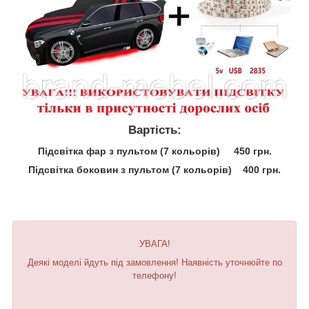
Вартість:
Підсвітка фар з пультом (7 кольорів) 450 грн.
Підсвітка боковин з пультом (7 кольорів) 400 грн.
УВАГА!
Деякі моделі йдуть під замовлення! Наявність уточнюйте по
телефону!