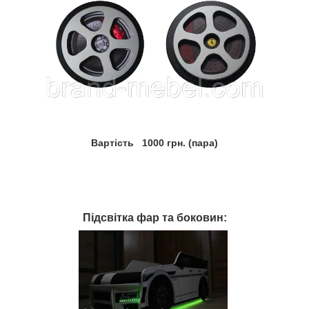
Вартість 1000 грн. (пара)
Підсвітка фар та боковин: