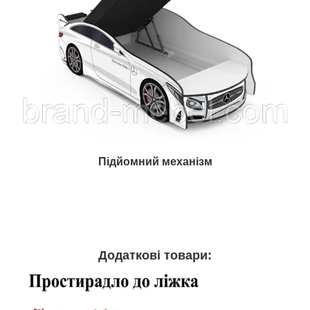
Підйомний механізм
Додаткові товари: