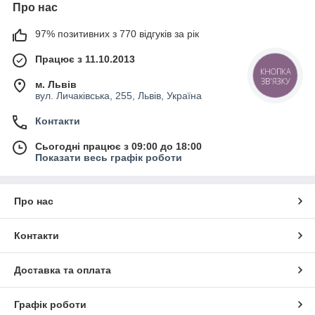
Про нас
97% позитивних з 770 відгуків за рік
Працює з 11.10.2013
КНОПКА
ЗВ'ЯЗКУ
м. Львів
вул. Личаківська, 255, Львів, Україна
Контакти
Сьогодні працює з 09:00 до 18:00
Показати весь графік роботи
Про нас
Контакти
Доставка та оплата
Графік роботи