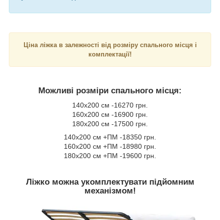
Ціна ліжка в залежності від розміру спального місця і
комплектації!
Можливі розміри спального місця:
140х200 см -16270 грн.
160х200 см -16900 грн.
180х200 см -17500 грн.
140х200 см +ПМ -18350 грн.
160х200 см +ПМ -18980 грн.
180х200 см +ПМ -19600 грн.
Ліжко можна укомплектувати підйомним
механізмом!