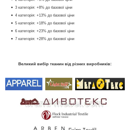
3 категорія: +8%
до базової ціни
4 категорія: +13%
до базової ціни
5 категорія: +18%
до базової ціни
6 категорія: +23%
до базової ціни
7 категорія: +28%
до базової ціни
Великий вибір тканин від різних виробників: