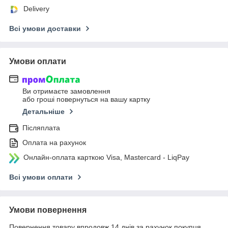
Delivery
Всі умови доставки
Умови оплати
Ви отримаєте замовлення
або гроші повернуться на вашу картку
Детальніше
Післяплата
Оплата на рахунок
Онлайн-оплата карткою Visa, Mastercard - LiqPay
Всі умови оплати
Умови повернення
Повернення товару впродовж 14 днів за рахунок покупця