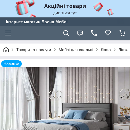
Інтернет магазин Бренд Меблі
Товари та послуги
Меблі для спальні
Ліжка
Ліжка 
Новинка