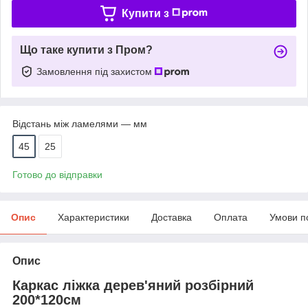
Купити з
Що таке купити з Пром?
Замовлення під захистом
Відстань між ламелями — мм
45
25
Готово до відправки
Опис
Характеристики
Доставка
Оплата
Умови п
Опис
Каркас ліжка дерев'яний розбірний
200*120см