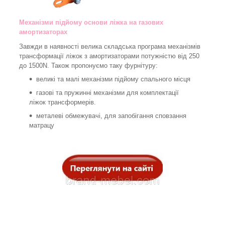
Механізми підйому основи ліжка на газових
амортизаторах
Завжди в наявності велика складська програма механізмів
трансформації ліжок з амортизаторами потужністю від 250
до 1500N. Також пропонуємо таку фурнітуру:
великі та малі механізми підйому спального місця
газові та пружинні механізми для комплектації
ліжок трансформерів.
металеві обмежувачі, для запобігання сповзання
матрацу