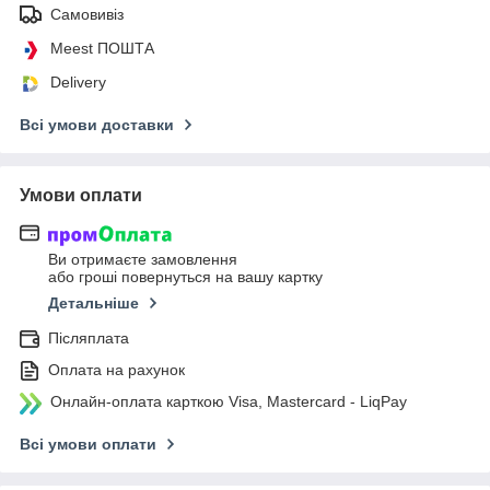
Самовивіз
Meest ПОШТА
Delivery
Всі умови доставки
Умови оплати
Ви отримаєте замовлення
або гроші повернуться на вашу картку
Детальніше
Післяплата
Оплата на рахунок
Онлайн-оплата карткою Visa, Mastercard - LiqPay
Всі умови оплати