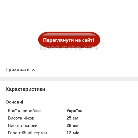
Приховати
Характеристики
Основні
Країна виробник
Україна
Висота ніжок
25 см
Висота основи
28 см
Гарантійний термін
12 міс