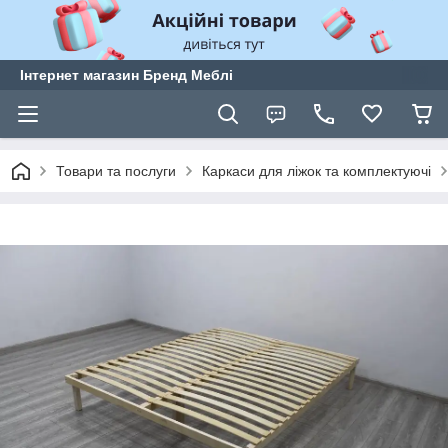
Інтернет магазин Бренд Меблі
Товари та послуги
Каркаси для ліжок та комплектуючі