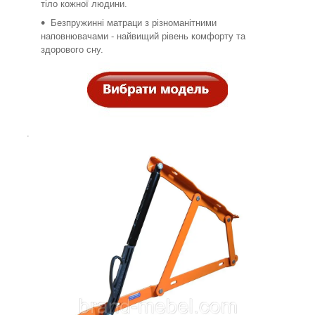
тіло кожної людини.
Безпружинні матраци з різноманітними
наповнювачами - найвищий рівень комфорту та
здорового сну.
.