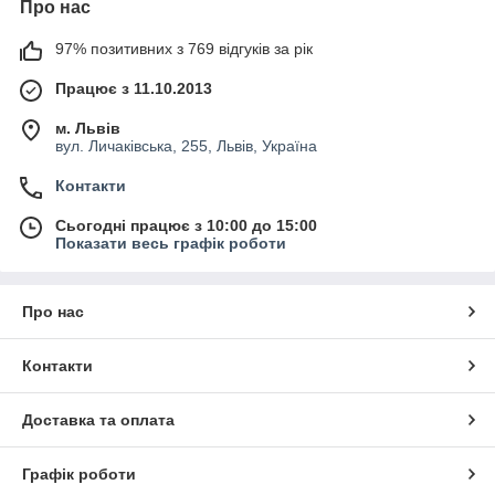
Про нас
97% позитивних з 769 відгуків за рік
Працює з 11.10.2013
м. Львів
вул. Личаківська, 255, Львів, Україна
Контакти
Сьогодні працює з 10:00 до 15:00
Показати весь графік роботи
Про нас
Контакти
Доставка та оплата
Графік роботи