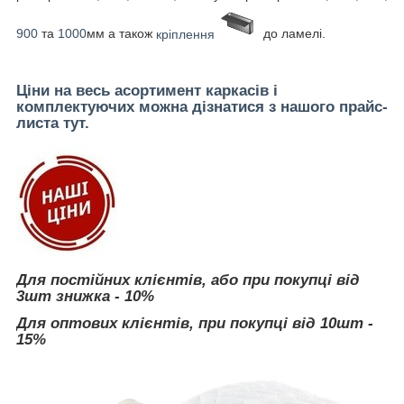
900
та
1000
мм а також
кріплення
до ламелі.
Ціни на весь асортимент каркасів і
комплектуючих можна дізнатися з нашого прайс-
листа тут.
Для постійних клієнтів, або при покупці від
3шт знижка - 10%
Для оптових клієнтів, при покупці від 10шт -
15%