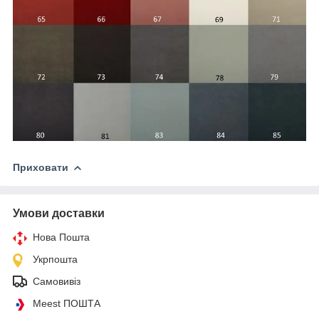
Приховати
Умови доставки
Нова Пошта
Укрпошта
Самовивіз
Meest ПОШТА