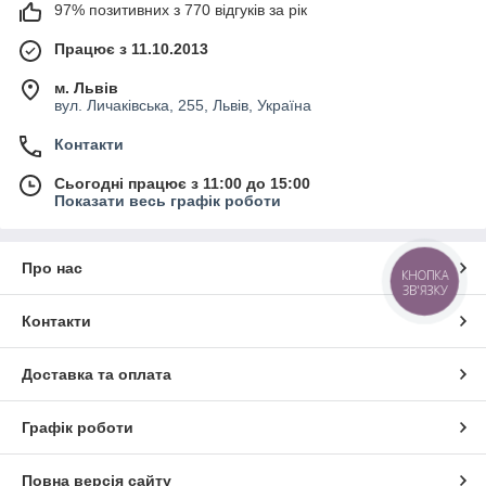
97% позитивних з 770 відгуків за рік
Працює з 11.10.2013
м. Львів
вул. Личаківська, 255, Львів, Україна
Контакти
Сьогодні працює з 11:00 до 15:00
Показати весь графік роботи
Про нас
КНОПКА
ЗВ'ЯЗКУ
Контакти
Доставка та оплата
Графік роботи
Повна версія сайту