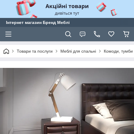
Інтернет магазин Бренд Меблі
Товари та послуги
Меблі для спальні
Комоди, тумби 