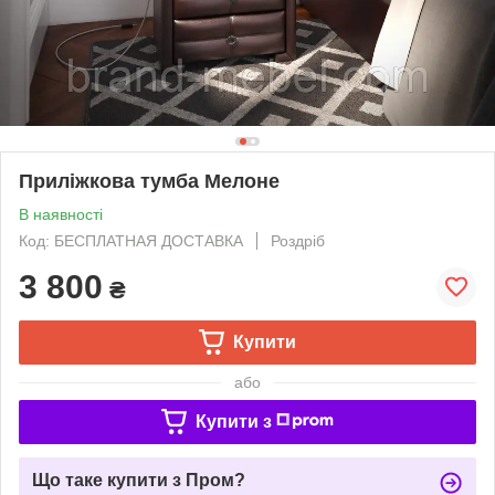
Приліжкова тумба Мелоне
В наявності
Код: БЕСПЛАТНАЯ ДОСТАВКА
Роздріб
3 800
₴
Купити
або
Купити з
Що таке купити з Пром?