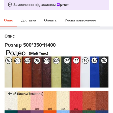
Замовлення під захистом
Опис
Доставка
Оплата
Умови повернення
Опис
Розмір 500*350*Н400