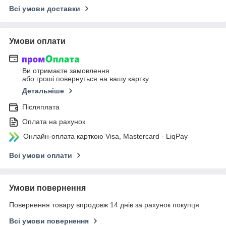
Всі умови доставки
Умови оплати
Ви отримаєте замовлення
або гроші повернуться на вашу картку
Детальніше
Післяплата
Оплата на рахунок
Онлайн-оплата карткою Visa, Mastercard - LiqPay
Всі умови оплати
Умови повернення
Повернення товару впродовж 14 днів за рахунок покупця
Всі умови повернення