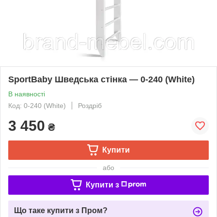
SportBaby Шведська стінка — 0-240 (White)
В наявності
Код: 0-240 (White)
Роздріб
3 450
₴
Купити
або
Купити з
Що таке купити з Пром?