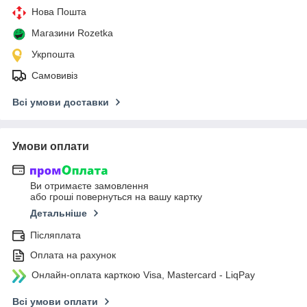
Нова Пошта
Магазини Rozetka
Укрпошта
Самовивіз
Всі умови доставки
Умови оплати
Ви отримаєте замовлення
або гроші повернуться на вашу картку
Детальніше
Післяплата
Оплата на рахунок
Онлайн-оплата карткою Visa, Mastercard - LiqPay
Всі умови оплати