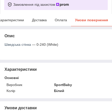
Замовлення під захистом
арактеристики
Доставка
Оплата
Умови повернення
Опис
Шведська стінка
— 0-240 (White)
Характеристики
Основні
Виробник
SportBaby
Колір
Білий
Умови доставки