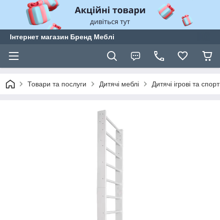
Інтернет магазин Бренд Меблі
Товари та послуги
Дитячі меблі
Дитячі ігрові та спор