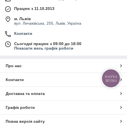
Працює з 11.10.2013
м. Львів
вул. Личаківська, 255, Львів, Україна
Контакти
Сьогодні працює з 09:00 до 18:00
Показати весь графік роботи
Про нас
КНОПКА
Контакти
ЗВ'ЯЗКУ
Доставка та оплата
Графік роботи
Повна версія сайту