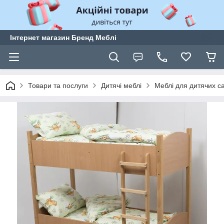
Інтернет магазин Бренд Меблі
Товари та послуги
Дитячі меблі
Меблі для дитячих са