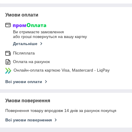
Умови оплати
Ви отримаєте замовлення
або гроші повернуться на вашу картку
Детальніше
Післяплата
Оплата на рахунок
Онлайн-оплата карткою Visa, Mastercard - LiqPay
Всі умови оплати
Умови повернення
Повернення товару впродовж 14 днів за рахунок покупця
Всі умови повернення