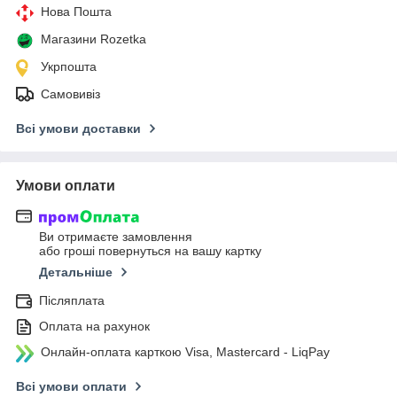
Нова Пошта
Магазини Rozetka
Укрпошта
Самовивіз
Всі умови доставки
Умови оплати
Ви отримаєте замовлення
або гроші повернуться на вашу картку
Детальніше
Післяплата
Оплата на рахунок
Онлайн-оплата карткою Visa, Mastercard - LiqPay
Всі умови оплати