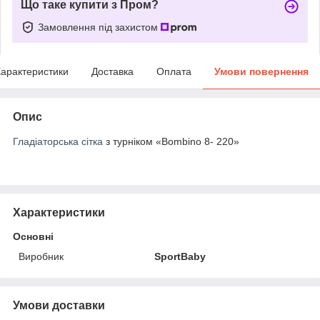
Що таке купити з Пром?
Замовлення під захистом
арактеристики
Доставка
Оплата
Умови повернення
Опис
Гладіаторська сітка
з турніком «Bombino 8- 220»
Характеристики
Основні
Виробник
SportBaby
Умови доставки