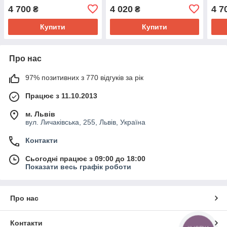
4 700
4 020
4 7
₴
₴
Купити
Купити
Про нас
97% позитивних з 770 відгуків за рік
Працює з 11.10.2013
м. Львів
вул. Личаківська, 255, Львів, Україна
Контакти
Сьогодні працює з 09:00 до 18:00
Показати весь графік роботи
Про нас
Контакти