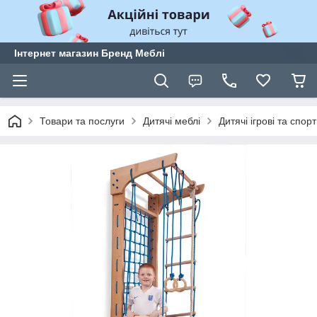
Інтернет магазин Бренд Меблі
Товари та послуги
Дитячі меблі
Дитячі ігрові та спор