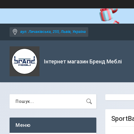
вул. Личаківська, 255, Львів, Україна
Інтернет магазин Бренд Меблі
SportB