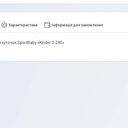
Характеристики
Інформація для замовлення
 куточок SportBaby «Kinder 3-240»