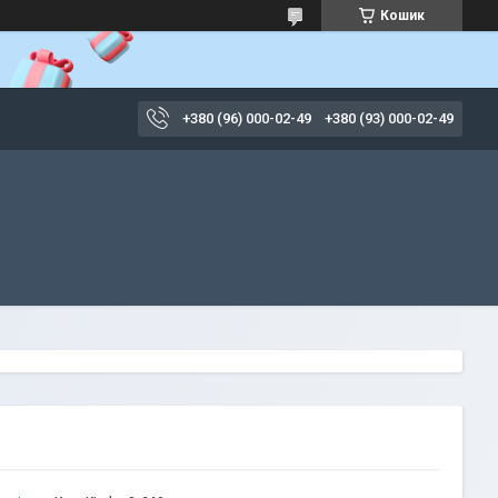
Кошик
+380 (96) 000-02-49
+380 (93) 000-02-49