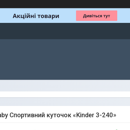
aby Спортивний куточок «Kinder 3-240»