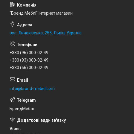
"Бренд Меблі" Інтернет магазин
вул. Личаківська, 255, Львів, Україна
+380 (96) 000-02-49
+380 (93) 000-02-49
+380 (66) 000-02-49
info@brand-mebel.com
БрендМеблі
Viber