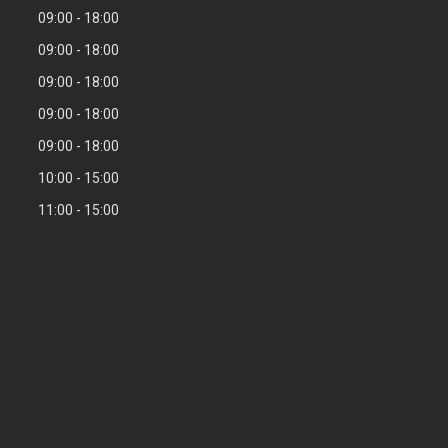
09:00
18:00
09:00
18:00
09:00
18:00
09:00
18:00
09:00
18:00
10:00
15:00
11:00
15:00