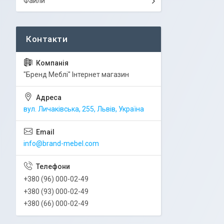
Файли
"Бренд Меблі" Інтернет магазин
вул. Личаківська, 255, Львів, Україна
info@brand-mebel.com
+380 (96) 000-02-49
+380 (93) 000-02-49
+380 (66) 000-02-49