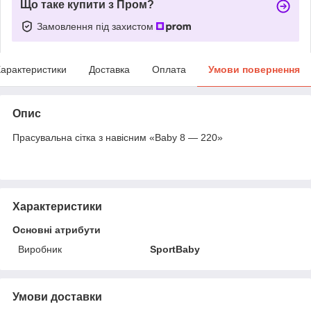
Що таке купити з Пром?
Замовлення під захистом
арактеристики
Доставка
Оплата
Умови повернення
Опис
Прасувальна сітка з навісним «Baby 8 — 220»
Характеристики
Основні атрибути
Виробник
SportBaby
Умови доставки