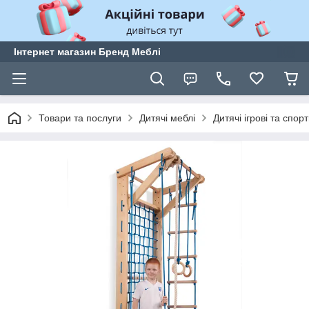
Інтернет магазин Бренд Меблі
Товари та послуги
Дитячі меблі
Дитячі ігрові та спор