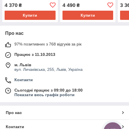
4 370
4 490
3 3
₴
₴
Купити
Купити
Про нас
97% позитивних з 768 відгуків за рік
Працює з 11.10.2013
м. Львів
вул. Личаківська, 255, Львів, Україна
Контакти
Сьогодні працює з 09:00 до 18:00
Показати весь графік роботи
Про нас
Контакти