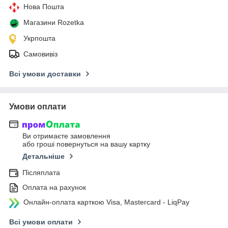
Нова Пошта
Магазини Rozetka
Укрпошта
Самовивіз
Всі умови доставки
Умови оплати
Ви отримаєте замовлення
або гроші повернуться на вашу картку
Детальніше
Післяплата
Оплата на рахунок
Онлайн-оплата карткою Visa, Mastercard - LiqPay
Всі умови оплати