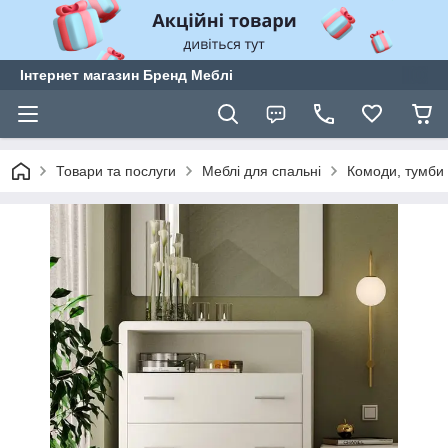
Інтернет магазин Бренд Меблі
Товари та послуги
Меблі для спальні
Комоди, тумби 