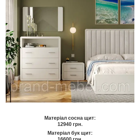
Матеріал сосна щит:
12940 грн.
Матеріал бук щит:
16600 грн.