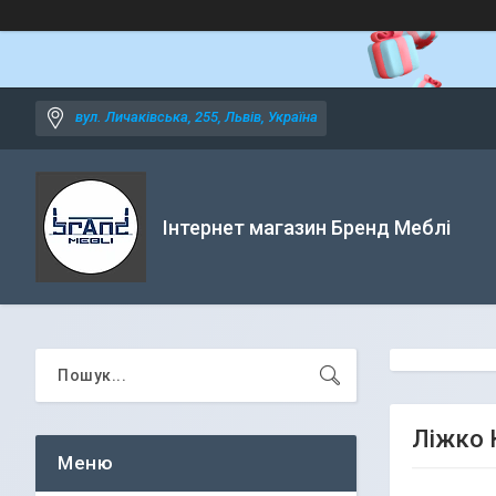
вул. Личаківська, 255, Львів, Україна
Інтернет магазин Бренд Меблі
Ліжко 