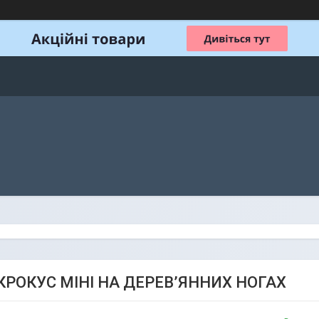
КРОКУС МІНІ НА ДЕРЕВ’ЯННИХ НОГАХ