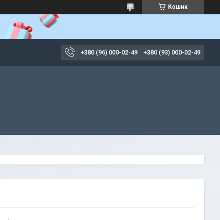
Кошик
+380 (96) 000-02-49
+380 (93) 000-02-49