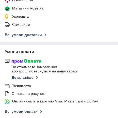
Магазини Rozetka
Укрпошта
Самовивіз
Всі умови доставки
Умови оплати
Ви отримаєте замовлення
або гроші повернуться на вашу картку
Детальніше
Післяплата
Оплата на рахунок
Онлайн-оплата карткою Visa, Mastercard - LiqPay
Всі умови оплати