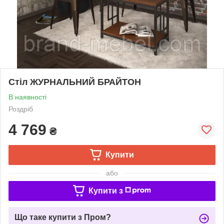
Стіл ЖУРНАЛЬНИЙ БРАЙТОН
В наявності
Роздріб
4 769
₴
Купити
або
Купити з
Що таке купити з Пром?