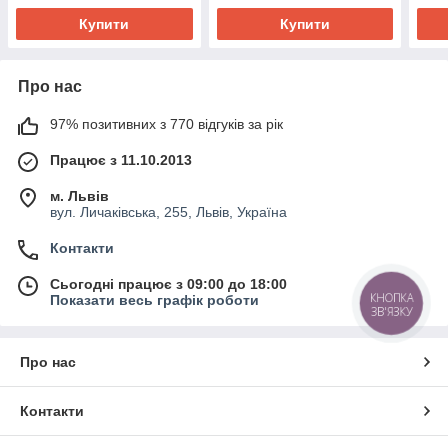
Купити
Купити
Про нас
97% позитивних з 770 відгуків за рік
Працює з 11.10.2013
м. Львів
вул. Личаківська, 255, Львів, Україна
Контакти
Сьогодні працює з 09:00 до 18:00
КНОПКА
Показати весь графік роботи
ЗВ'ЯЗКУ
Про нас
Контакти