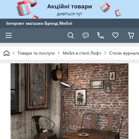
Інтернет магазин Бренд Меблі
Товари та послуги
Меблі в стилі Лофт
Столи журналь