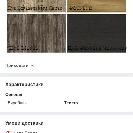
Приховати
Характеристики
Основні
Виробник
Tenero
Умови доставки
Нова Пошта