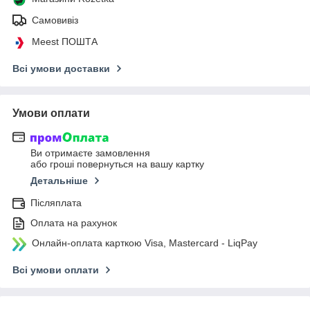
Самовивіз
Meest ПОШТА
Всі умови доставки
Умови оплати
Ви отримаєте замовлення
або гроші повернуться на вашу картку
Детальніше
Післяплата
Оплата на рахунок
Онлайн-оплата карткою Visa, Mastercard - LiqPay
Всі умови оплати