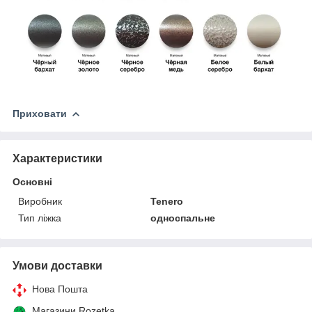
Приховати
Характеристики
Основні
Виробник
Tenero
Тип ліжка
односпальне
Умови доставки
Нова Пошта
Магазини Rozetka