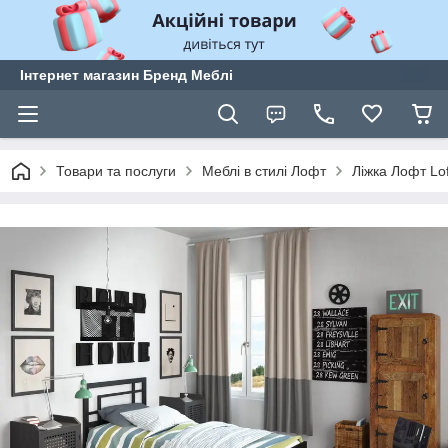
Інтернет магазин Бренд Меблі
Товари та послуги
Меблі в стилі Лофт
Ліжка Лофт Lof