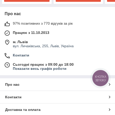
Про нас
97% позитивних з 770 відгуків за рік
Працює з 11.10.2013
м. Львів
вул. Личаківська, 255, Львів, Україна
Контакти
Сьогодні працює з 09:00 до 18:00
Показати весь графік роботи
КНОПКА
ЗВ'ЯЗКУ
Про нас
Контакти
Доставка та оплата