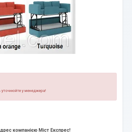
ь уточнюйте у менеджера!
дрес компанією Міст Експрес!