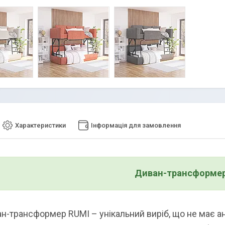
Характеристики
Інформація для замовлення
Диван-трансформер
ансформер RUMI – унікальний виріб, що не має анал