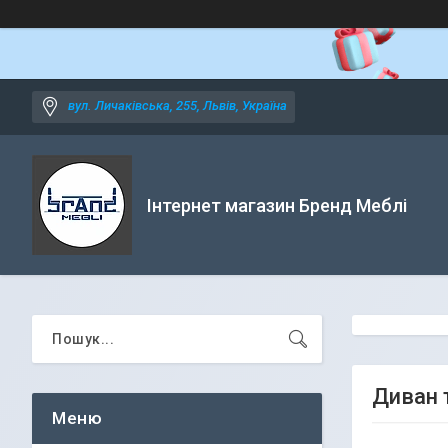
вул. Личаківська, 255, Львів, Україна
Інтернет магазин Бренд Меблі
Диван 