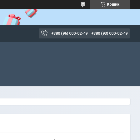
Кошик
+380 (96) 000-02-49
+380 (93) 000-02-49