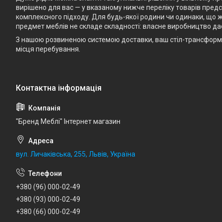
вирішено для вас — у вказаному нижче переліку товарів предст
комплексного підходу. Для будь-якої родини чи одинаки, що ж
предмет меблів не складе складності: власне виробництво да
З нашою розвиненою системою доставки, ваш стіл-трансформе
місця перебування.
"Бренд Меблі" Інтернет магазин
вул. Личаківська, 255, Львів, Україна
+380 (96) 000-02-49
+380 (93) 000-02-49
+380 (66) 000-02-49