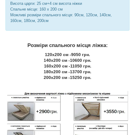
Висота царги: 25 см+4 см висота ніжки
Спальне місце: 160 х 200 см
Можливі розміри спального місця: 90см, 120см, 140см,
160см, 180см, 200см
Розміри спального місця ліжка:
120х200 см -9050 грн.
140х200 см -10600 грн.
160х200 см -11050 грн.
180х200 см -13700 грн.
200х200 см -15250 грн.