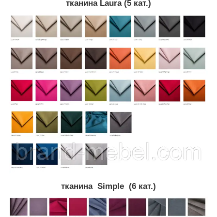
тканина Laura (5 кат.)
тканина Simple (6 кат.)