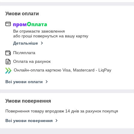
Умови оплати
Ви отримаєте замовлення
або гроші повернуться на вашу картку
Детальніше
Післяплата
Оплата на рахунок
Онлайн-оплата карткою Visa, Mastercard - LiqPay
Всі умови оплати
Умови повернення
Повернення товару впродовж 14 днів за рахунок покупця
Всі умови повернення