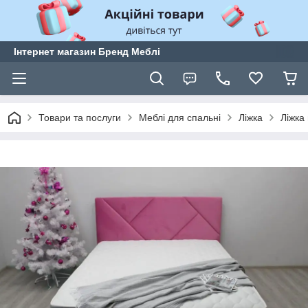
Інтернет магазин Бренд Меблі
Товари та послуги
Меблі для спальні
Ліжка
Ліжка 