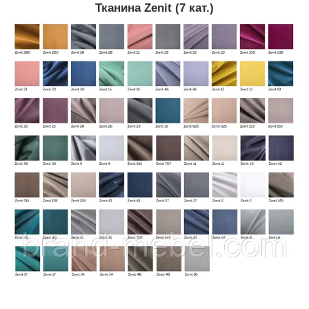
Тканина Zenit (7 кат.)