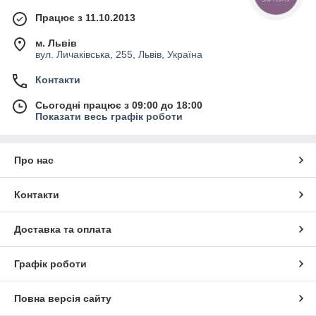
Працює з 11.10.2013
м. Львів
вул. Личаківська, 255, Львів, Україна
Контакти
Сьогодні працює з 09:00 до 18:00
Показати весь графік роботи
Про нас
Контакти
Доставка та оплата
Графік роботи
Повна версія сайту