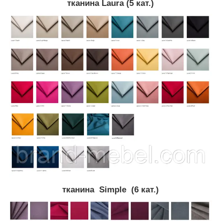
тканина Laura (5 кат.)
тканина Simple (6 кат.)