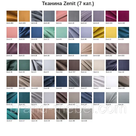
Тканина Zenit (7 кат.)