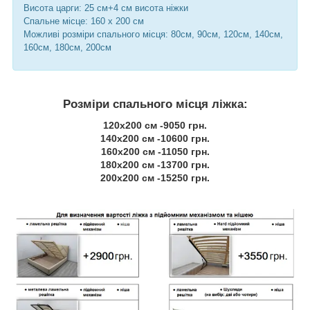
Висота царги: 25 см+4 см висота ніжки
Спальне місце: 160 х 200 см
Можливі розміри спального місця: 80см, 90см, 120см, 140см,
160см, 180см, 200см
Розміри спального місця ліжка:
120х200 см -9050 грн.
140х200 см -10600 грн.
160х200 см -11050 грн.
180х200 см -13700 грн.
200х200 см -15250 грн.