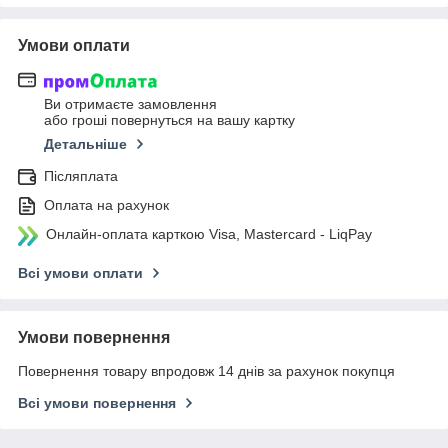
Умови оплати
Ви отримаєте замовлення
або гроші повернуться на вашу картку
Детальніше
Післяплата
Оплата на рахунок
Онлайн-оплата карткою Visa, Mastercard - LiqPay
Всі умови оплати
Умови повернення
Повернення товару впродовж 14 днів за рахунок покупця
Всі умови повернення