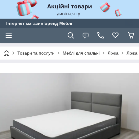
Інтернет магазин Бренд Меблі
Товари та послуги
Меблі для спальні
Ліжка
Ліжка 