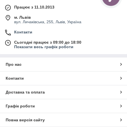
Працює з 11.10.2013
м. Львів
вул. Личаківська, 255, Львів, Україна
Контакти
Сьогодні працює з 09:00 до 18:00
Показати весь графік роботи
Про нас
Контакти
Доставка та оплата
Графік роботи
Повна версія сайту