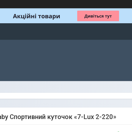
aby Спортивний куточок «7-Lux 2-220»