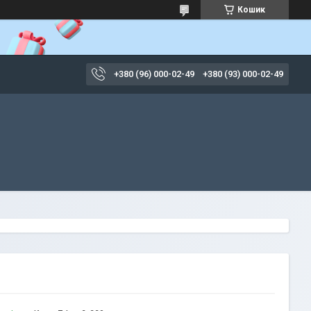
Кошик
+380 (96) 000-02-49
+380 (93) 000-02-49