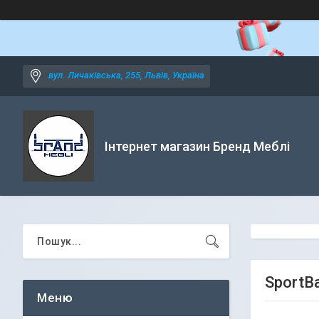
вул. Личаківська, 255, Львів, Україна
Інтернет магазин Бренд Меблі
SportB