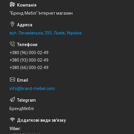
"Бренд Меблі" Інтернет магазин
вул. Личаківська, 255, Львів, Україна
+380 (96) 000-02-49
+380 (93) 000-02-49
+380 (66) 000-02-49
info@brand-mebel.com
БрендМеблі
Viber