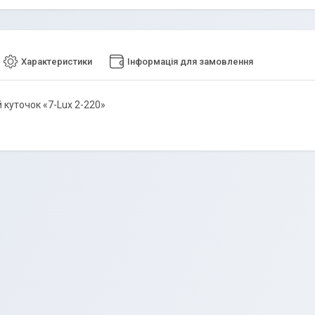
Характеристики
Інформація для замовлення
 куточок «7-Lux 2-220»