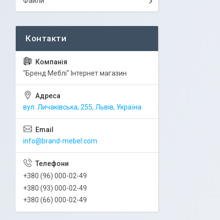
Файли
"Бренд Меблі" Інтернет магазин
вул. Личаківська, 255, Львів, Україна
info@brand-mebel.com
+380 (96) 000-02-49
+380 (93) 000-02-49
+380 (66) 000-02-49