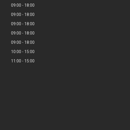
09:00
18:00
09:00
18:00
09:00
18:00
09:00
18:00
09:00
18:00
10:00
15:00
11:00
15:00