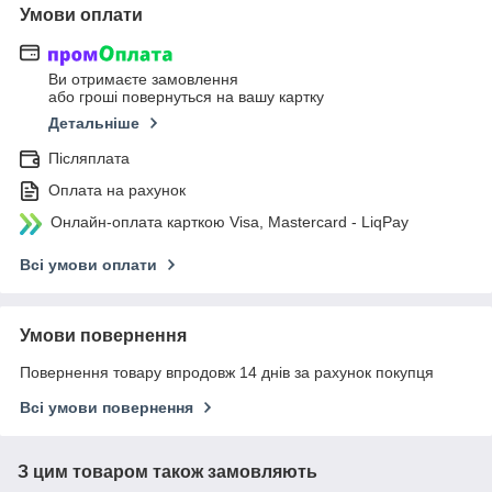
Умови оплати
Ви отримаєте замовлення
або гроші повернуться на вашу картку
Детальніше
Післяплата
Оплата на рахунок
Онлайн-оплата карткою Visa, Mastercard - LiqPay
Всі умови оплати
Умови повернення
Повернення товару впродовж 14 днів за рахунок покупця
Всі умови повернення
З цим товаром також замовляють