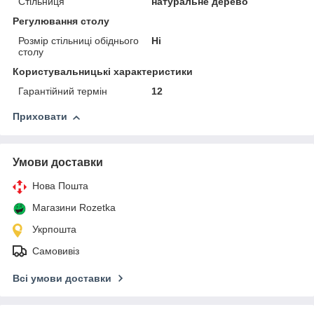
Стільниця
натуральне дерево
Регулювання столу
Розмір стільниці обіднього
Ні
столу
Користувальницькі характеристики
Гарантійний термін
12
Приховати
Умови доставки
Нова Пошта
Магазини Rozetka
Укрпошта
Самовивіз
Всі умови доставки