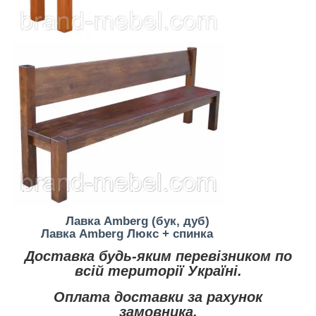
Лавка Amberg (бук, дуб)
Лавка Amberg Люкс + спинка
Доставка будь-яким перевізником по
всій території Україні.
Оплата доставки за рахунок
замовника.