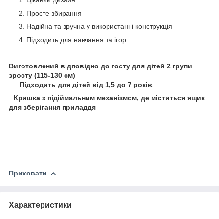
Просте збирання
Надійна та зручна у використанні конструкція
Підходить для навчання та ігор
Виготовлений відповідно до госту для дітей 2 групи
зросту (115-130 см)
⠀ Підходить для дітей від 1,5 до 7 років.
⠀Кришка з підіймальним механізмом, де міститься ящик
для зберігання приладдя
⠀
Приховати
Характеристики