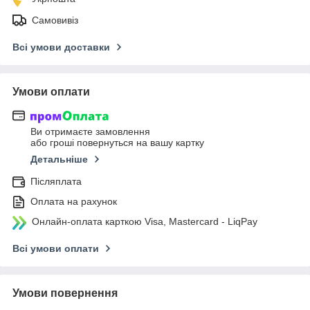
Самовивіз
Всі умови доставки
Умови оплати
Ви отримаєте замовлення
або гроші повернуться на вашу картку
Детальніше
Післяплата
Оплата на рахунок
Онлайн-оплата карткою Visa, Mastercard - LiqPay
Всі умови оплати
Умови повернення