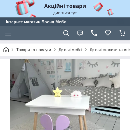
Інтернет магазин Бренд Меблі
Товари та послуги
Дитячі меблі
Дитячі столики та сті