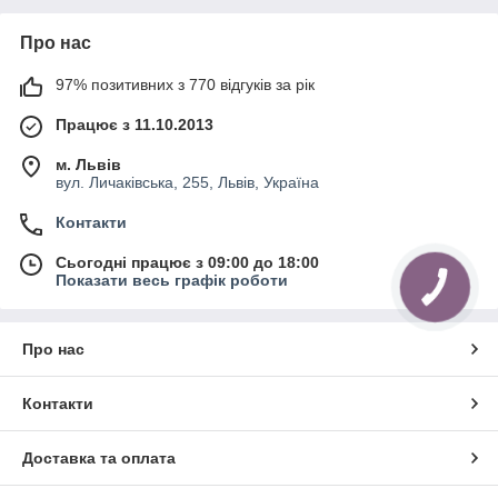
Про нас
97% позитивних з 770 відгуків за рік
Працює з 11.10.2013
м. Львів
вул. Личаківська, 255, Львів, Україна
Контакти
Сьогодні працює з 09:00 до 18:00
Показати весь графік роботи
Про нас
Контакти
Доставка та оплата