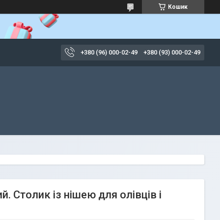
Кошик
+380 (96) 000-02-49
+380 (93) 000-02-49
. Столик із нішею для олівців і