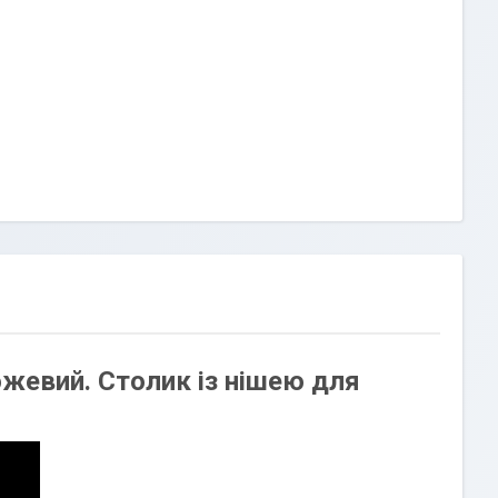
ожевий. Столик із нішею для