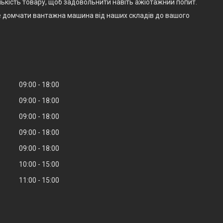
ькість товару, щоб задовольнити навіть ажіотажний попит.
е домчати вантажна машина від наших складів до вашого
09:00
18:00
09:00
18:00
09:00
18:00
09:00
18:00
09:00
18:00
10:00
15:00
11:00
15:00