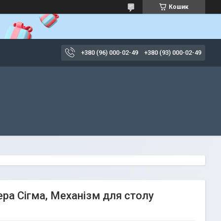
Кошик
+380 (96) 000-02-49
+380 (93) 000-02-49
ра Сігма, Механізм для столу