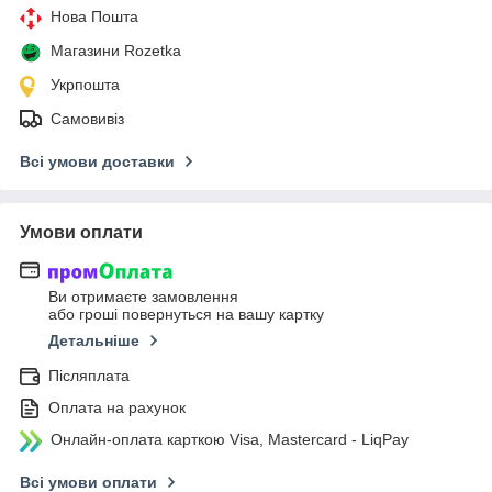
Нова Пошта
Магазини Rozetka
Укрпошта
Самовивіз
Всі умови доставки
Умови оплати
Ви отримаєте замовлення
або гроші повернуться на вашу картку
Детальніше
Післяплата
Оплата на рахунок
Онлайн-оплата карткою Visa, Mastercard - LiqPay
Всі умови оплати