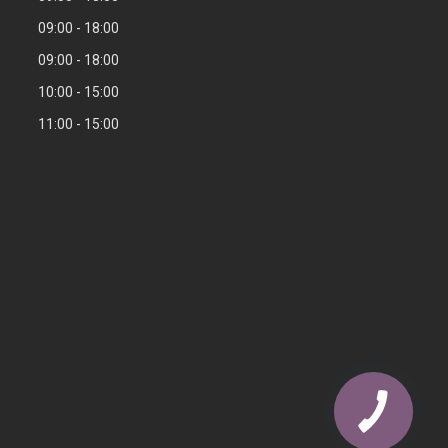
09:00
18:00
09:00
18:00
10:00
15:00
11:00
15:00