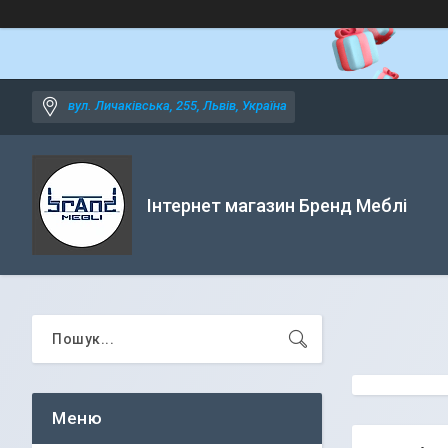
вул. Личаківська, 255, Львів, Україна
Інтернет магазин Бренд Меблі