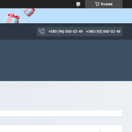
Кошик
+380 (96) 000-02-49
+380 (93) 000-02-49