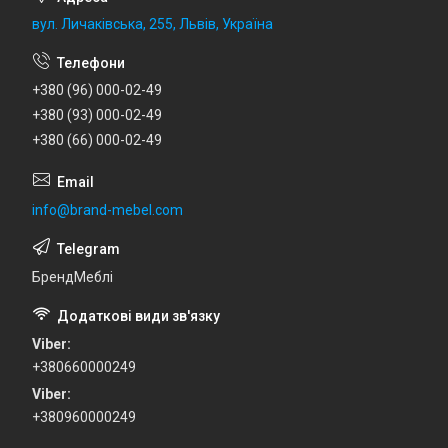
вул. Личаківська, 255, Львів, Україна
+380 (96) 000-02-49
+380 (93) 000-02-49
+380 (66) 000-02-49
info@brand-mebel.com
БрендМеблі
Viber
+380660000249
Viber
+380960000249