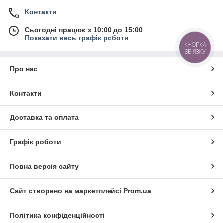
Контакти
Сьогодні працює з 10:00 до 15:00
Показати весь графік роботи
КНОПКА
ЗВ'ЯЗКУ
Про нас
Контакти
Доставка та оплата
Графік роботи
Повна версія сайту
Сайт створено на маркетплейсі
Prom.ua
Політика конфіденційності