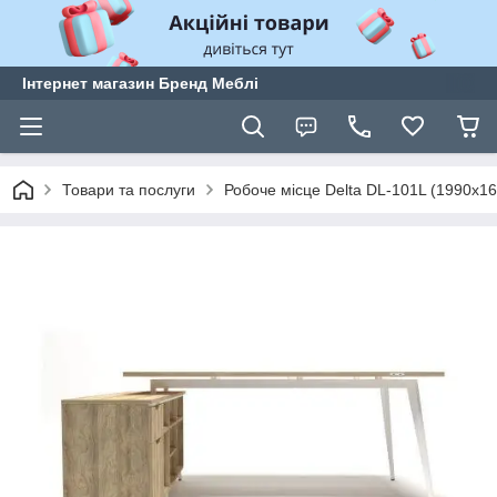
Інтернет магазин Бренд Меблі
Товари та послуги
Робоче місце Delta DL-101L (1990х16