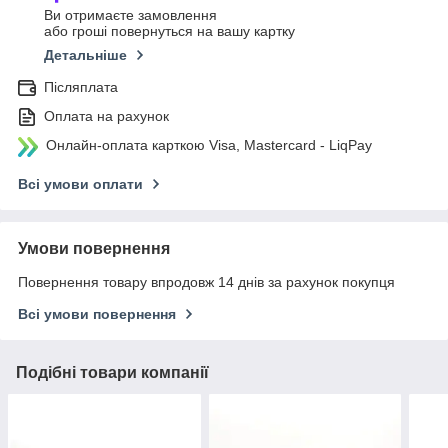
Ви отримаєте замовлення
або гроші повернуться на вашу картку
Детальніше
Післяплата
Оплата на рахунок
Онлайн-оплата карткою Visa, Mastercard - LiqPay
Всі умови оплати
Умови повернення
Повернення товару впродовж 14 днів за рахунок покупця
Всі умови повернення
Подібні товари компанії