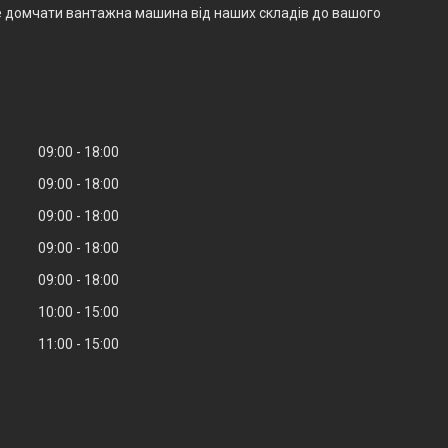
е домчати вантажна машина від наших складів до вашого
09:00
18:00
09:00
18:00
09:00
18:00
09:00
18:00
09:00
18:00
10:00
15:00
11:00
15:00