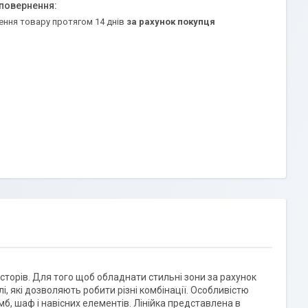
ення товару протягом 14 днів
за рахунок покупця
осторів. Для того щоб обладнати стильні зони за рахунок
і, які дозволяють робити різні комбінації. Особливістю
мб, шаф і навісних елементів. Лінійка представлена в