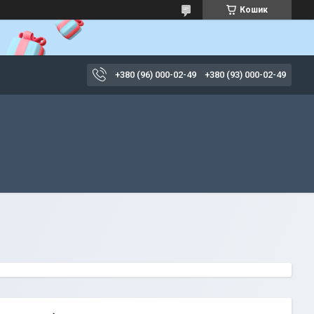
Кошик
+380 (96) 000-02-49
+380 (93) 000-02-49