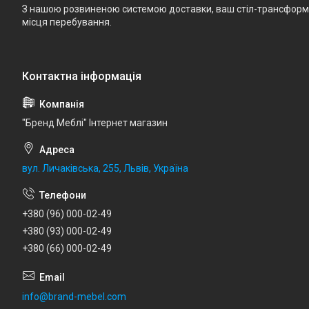
З нашою розвиненою системою доставки, ваш стіл-трансформе
місця перебування.
"Бренд Меблі" Інтернет магазин
вул. Личаківська, 255, Львів, Україна
+380 (96) 000-02-49
+380 (93) 000-02-49
+380 (66) 000-02-49
info@brand-mebel.com