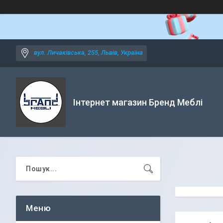
вул. Личаківська, 255, Львів, Україна
Інтернет магазин Бренд Меблі