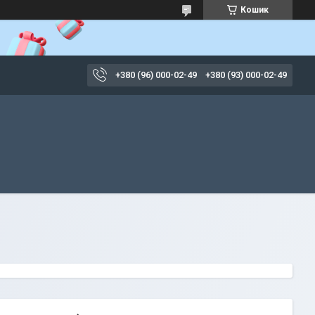
Кошик
+380 (96) 000-02-49
+380 (93) 000-02-49