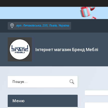
вул. Личаківська, 255, Львів, Україна
Інтернет магазин Бренд Меблі