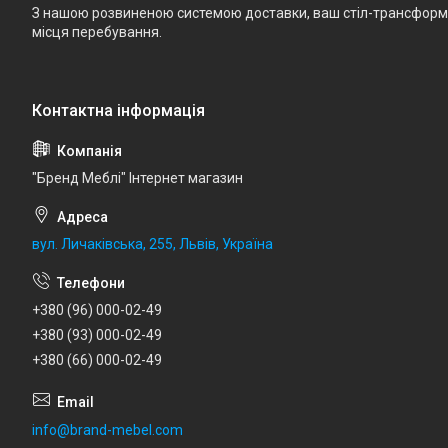
З нашою розвиненою системою доставки, ваш стіл-трансформе
місця перебування.
"Бренд Меблі" Інтернет магазин
вул. Личаківська, 255, Львів, Україна
+380 (96) 000-02-49
+380 (93) 000-02-49
+380 (66) 000-02-49
info@brand-mebel.com