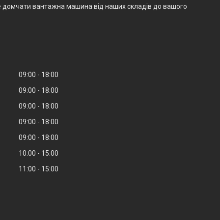
е домчати вантажна машина від наших складів до вашого
09:00
18:00
09:00
18:00
09:00
18:00
09:00
18:00
09:00
18:00
10:00
15:00
11:00
15:00