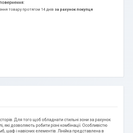
ення товару протягом 14 днів
за рахунок покупця
осторів. Для того щоб обладнати стильні зони за рахунок
і, які дозволяють робити різні комбінації. Особливістю
мб, шаф і навісних елементів. Лінійка представлена в