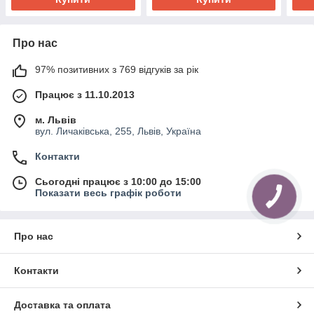
Про нас
97% позитивних з 769 відгуків за рік
Працює з 11.10.2013
м. Львів
вул. Личаківська, 255, Львів, Україна
Контакти
Сьогодні працює з 10:00 до 15:00
Показати весь графік роботи
Про нас
Контакти
Доставка та оплата