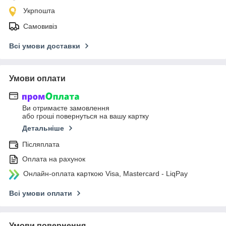
Укрпошта
Самовивіз
Всі умови доставки
Умови оплати
Ви отримаєте замовлення
або гроші повернуться на вашу картку
Детальніше
Післяплата
Оплата на рахунок
Онлайн-оплата карткою Visa, Mastercard - LiqPay
Всі умови оплати
Умови повернення