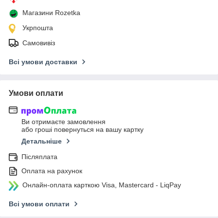
Магазини Rozetka
Укрпошта
Самовивіз
Всі умови доставки
Умови оплати
Ви отримаєте замовлення
або гроші повернуться на вашу картку
Детальніше
Післяплата
Оплата на рахунок
Онлайн-оплата карткою Visa, Mastercard - LiqPay
Всі умови оплати