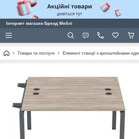
Інтернет магазин Бренд Меблі
Товари та послуги
Елемент станції з кронштейнами оди