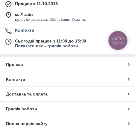
Працює з 11.10.2013
м. Львів
вул. Личаківська, 255, Львів, Україна
Контакти
КНОПКА
Сьогодні працює з 11:00 до 15:00
ЗВ'ЯЗКУ
Показати весь графік роботи
Про нас
Контакти
Доставка та оплата
Графік роботи
Повна версія сайту