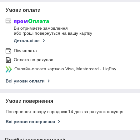
Умови оплати
Ви отримаєте замовлення
або гроші повернуться на вашу картку
Детальніше
Післяплата
Оплата на рахунок
Онлайн-оплата карткою Visa, Mastercard - LiqPay
Всі умови оплати
Умови повернення
Повернення товару впродовж 14 днів за рахунок покупця
Всі умови повернення
Подібні товари компанії