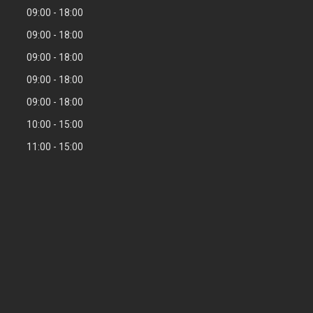
09:00
18:00
09:00
18:00
09:00
18:00
09:00
18:00
09:00
18:00
10:00
15:00
11:00
15:00