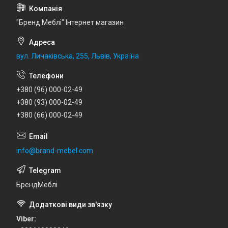
"Бренд Меблі" Інтернет магазин
вул. Личаківська, 255, Львів, Україна
+380 (96) 000-02-49
+380 (93) 000-02-49
+380 (66) 000-02-49
info@brand-mebel.com
БрендМеблі
Viber