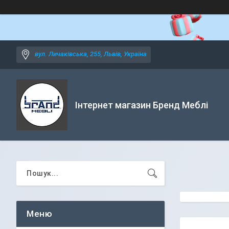
вул. Личаківська, 255, Львів, Україна
Інтернет магазин Бренд Меблі