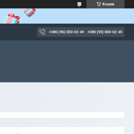
Кошик
+380 (96) 000-02-49
+380 (93) 000-02-49