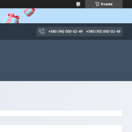
Кошик
+380 (96) 000-02-49
+380 (93) 000-02-49