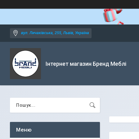
вул. Личаківська, 255, Львів, Україна
Інтернет магазин Бренд Меблі