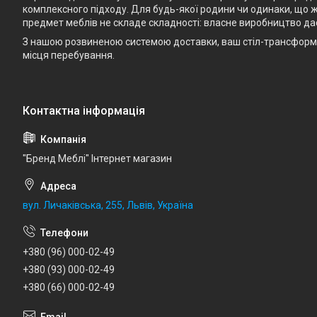
комплексного підходу. Для будь-якої родини чи одинаки, що ж
предмет меблів не складе складності: власне виробництво да
З нашою розвиненою системою доставки, ваш стіл-трансформе
місця перебування.
"Бренд Меблі" Інтернет магазин
вул. Личаківська, 255, Львів, Україна
+380 (96) 000-02-49
+380 (93) 000-02-49
+380 (66) 000-02-49