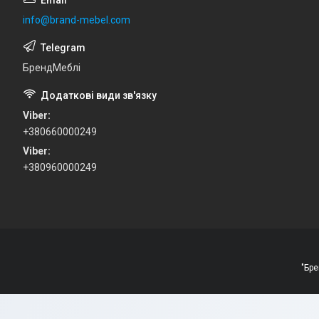
info@brand-mebel.com
БрендМеблі
Viber
+380660000249
Viber
+380960000249