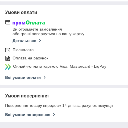
Умови оплати
Ви отримаєте замовлення
або гроші повернуться на вашу картку
Детальніше
Післяплата
Оплата на рахунок
Онлайн-оплата карткою Visa, Mastercard - LiqPay
Всі умови оплати
Умови повернення
Повернення товару впродовж 14 днів за рахунок покупця
Всі умови повернення