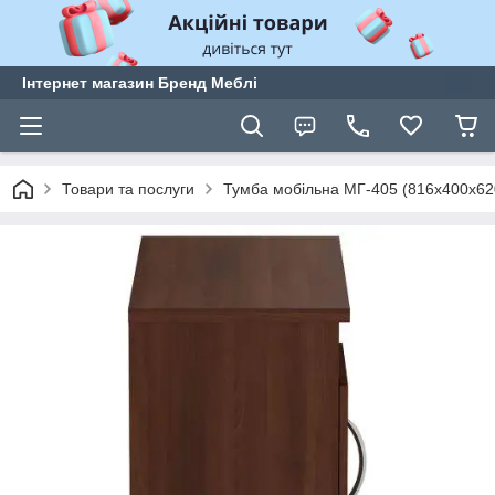
Інтернет магазин Бренд Меблі
Товари та послуги
Тумба мобільна МГ-405 (816х400х620