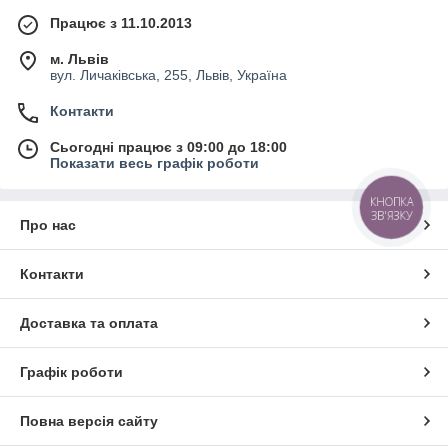
Працює з 11.10.2013
м. Львів
вул. Личаківська, 255, Львів, Україна
Контакти
Сьогодні працює з 09:00 до 18:00
Показати весь графік роботи
КНОПКА
ЗВ'ЯЗКУ
Про нас
Контакти
Доставка та оплата
Графік роботи
Повна версія сайту