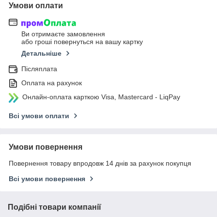
Умови оплати
Ви отримаєте замовлення
або гроші повернуться на вашу картку
Детальніше
Післяплата
Оплата на рахунок
Онлайн-оплата карткою Visa, Mastercard - LiqPay
Всі умови оплати
Умови повернення
Повернення товару впродовж 14 днів за рахунок покупця
Всі умови повернення
Подібні товари компанії