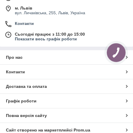
м. Львів
вул. Личаківська, 255, Львів, Україна
Контакти
Сьогодні працює з 11:00 до 15:00
Показати весь графік роботи
Про нас
Контакти
Доставка та оплата
Графік роботи
Повна версія сайту
Сайт створено на маркетплейсі
Prom.ua