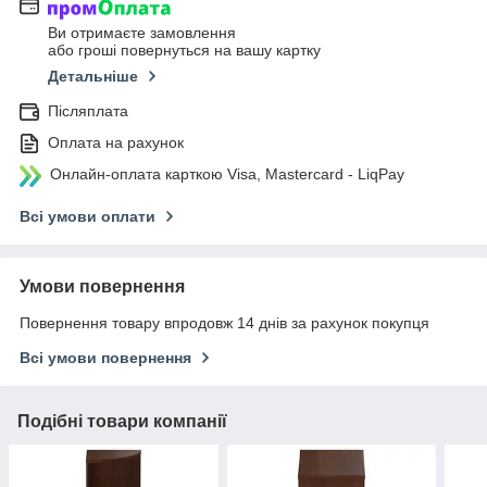
Ви отримаєте замовлення
або гроші повернуться на вашу картку
Детальніше
Післяплата
Оплата на рахунок
Онлайн-оплата карткою Visa, Mastercard - LiqPay
Всі умови оплати
Умови повернення
Повернення товару впродовж 14 днів за рахунок покупця
Всі умови повернення
Подібні товари компанії