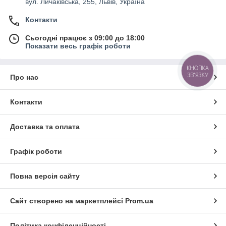
вул. Личаківська, 255, Львів, Україна
Контакти
Сьогодні працює з 09:00 до 18:00
Показати весь графік роботи
КНОПКА
ЗВ'ЯЗКУ
Про нас
Контакти
Доставка та оплата
Графік роботи
Повна версія сайту
Сайт створено на маркетплейсі
Prom.ua
Політика конфіденційності