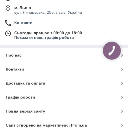
м. Львів
вул. Личаківська, 255, Львів, Україна
Контакти
Сьогодні працює з 09:00 до 18:00
Показати весь графік роботи
Про нас
Контакти
Доставка та оплата
Графік роботи
Повна версія сайту
Сайт створено на маркетплейсі
Prom.ua