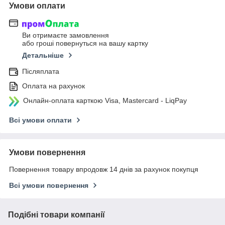
Умови оплати
Ви отримаєте замовлення
або гроші повернуться на вашу картку
Детальніше
Післяплата
Оплата на рахунок
Онлайн-оплата карткою Visa, Mastercard - LiqPay
Всі умови оплати
Умови повернення
Повернення товару впродовж 14 днів за рахунок покупця
Всі умови повернення
Подібні товари компанії