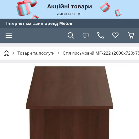
Інтернет магазин Бренд Меблі
Товари та послуги
Стіл письмовий МГ-222 (2000х720х7