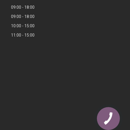
09:00
18:00
09:00
18:00
10:00
15:00
11:00
15:00