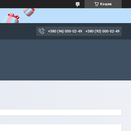
Кошик
+380 (96) 000-02-49
+380 (93) 000-02-49