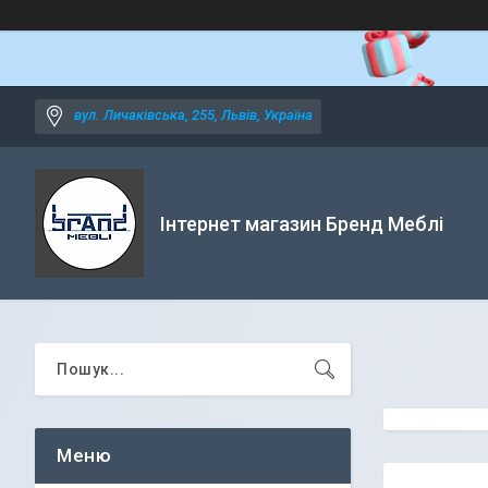
вул. Личаківська, 255, Львів, Україна
Інтернет магазин Бренд Меблі