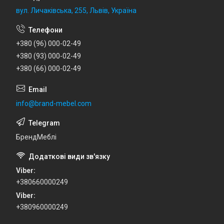
вул. Личаківська, 255, Львів, Україна
+380 (96) 000-02-49
+380 (93) 000-02-49
+380 (66) 000-02-49
info@brand-mebel.com
БрендМеблі
Viber
+380660000249
Viber
+380960000249